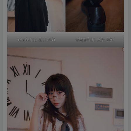
usejan蓝蓝_私语_(14)
usejan蓝蓝_私语_(18)